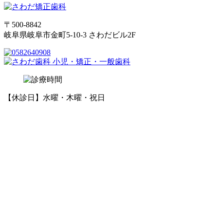
〒500-8842
岐阜県岐阜市金町5-10-3 さわだビル2F
【休診日】水曜・木曜・祝日