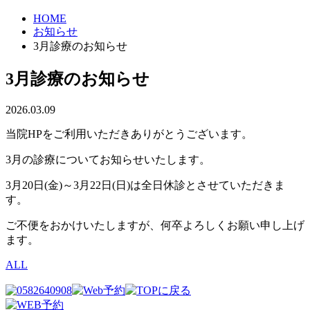
HOME
お知らせ
3月診療のお知らせ
3月診療のお知らせ
2026.03.09
当院HPをご利用いただきありがとうございます。
3月の診療についてお知らせいたします。
3月20日(金)～3月22日(日)は全日休診とさせていただきま
す。
ご不便をおかけいたしますが、何卒よろしくお願い申し上げ
ます。
ALL